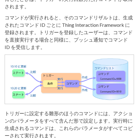
されます。
コマンドが実行されると、そのコマンドリザルトは、生成
されたコマンド ID ごとに Thing Interaction Framework に
登録されます。トリガーを登録したユーザーは、コマンド
を直接実行する場合と同様に、プッシュ通知でコマンド
ID を受信します。
トリガーに設定する雛形のほうのコマンドには、アクショ
ンのパラメータをすべて含んだ形で設定します。実行時に
生成されるコマンドは、これらのパラメータがすべてコピ
ーされて実行されます。