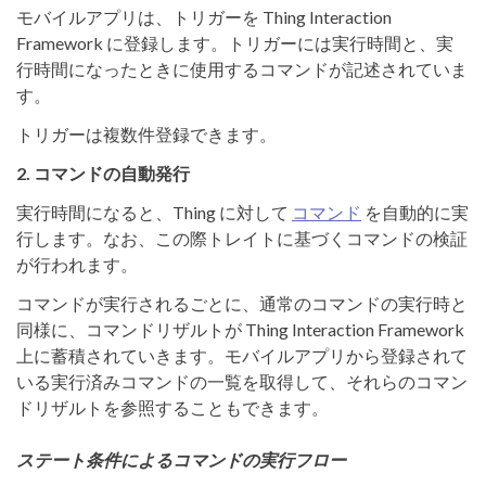
モバイルアプリは、トリガーを Thing Interaction
Framework に登録します。トリガーには実行時間と、実
行時間になったときに使用するコマンドが記述されていま
す。
トリガーは複数件登録できます。
2. コマンドの自動発行
実行時間になると、Thing に対して
コマンド
を自動的に実
行します。なお、この際トレイトに基づくコマンドの検証
が行われます。
コマンドが実行されるごとに、通常のコマンドの実行時と
同様に、コマンドリザルトが Thing Interaction Framework
上に蓄積されていきます。モバイルアプリから登録されて
いる実行済みコマンドの一覧を取得して、それらのコマン
ドリザルトを参照することもできます。
ステート条件によるコマンドの実行フロー