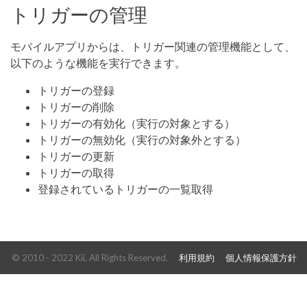
トリガーの管理
モバイルアプリからは、トリガー関連の管理機能として、
以下のような機能を実行できます。
トリガーの登録
トリガーの削除
トリガーの有効化（実行の対象とする）
トリガーの無効化（実行の対象外とする）
トリガーの更新
トリガーの取得
登録されているトリガーの一覧取得
© 2010 - 2022 Kii, All Rights Reserved.
利用規約
個人情報保護方針
開発者ポータル