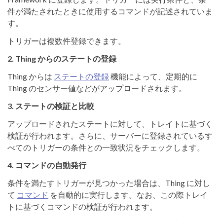
件が満たされたときに使用するコマンドが記述されていま
す。
トリガーは複数件登録できます。
2. Thing からのステートの登録
Thing からは
ステートの登録
機能によって、定期的に
Thing のセンサー値などがアップロードされます。
3. ステートの検証と比較
アップロードされたステートに対して、トレイトに基づく
検証が行われます。さらに、サーバーに登録されているす
べてのトリガーの条件との一致状況をチェックします。
4. コマンドの自動発行
条件を満たすトリガーが見つかった場合は、Thing に対し
て
コマンド
を自動的に実行します。なお、この際トレイ
トに基づくコマンドの検証が行われます。