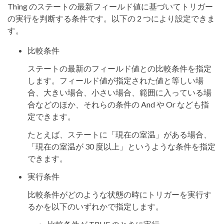
Thing のステートの最新フィールド値に基づいてトリガー
の実行を判断する条件です。以下の 2 つにより設定できま
す。
比較条件
ステートの最新のフィールド値との比較条件を指定
します。フィールド値が指定された値と等しい場
合、大きい場合、小さい場合、範囲に入っている場
合などのほか、それらの条件の And や Or なども指
定できます。
たとえば、ステートに「現在の室温」がある場合、
「現在の室温が 30 度以上」というような条件を指定
できます。
実行条件
比較条件がどのような状態の時にトリガーを実行す
るかを以下のいずれかで指定します。