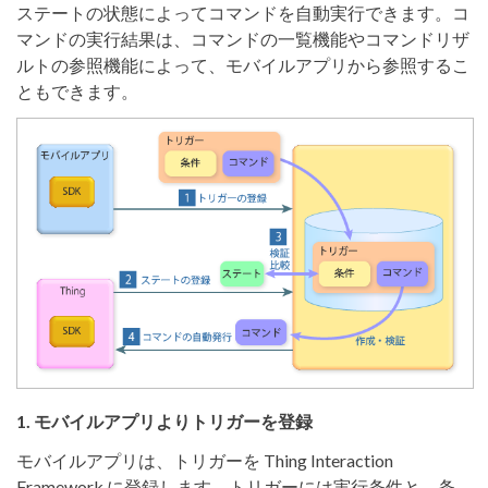
ステートの状態によってコマンドを自動実行できます。コ
マンドの実行結果は、コマンドの一覧機能やコマンドリザ
ルトの参照機能によって、モバイルアプリから参照するこ
ともできます。
1. モバイルアプリよりトリガーを登録
モバイルアプリは、トリガーを Thing Interaction
Framework に登録します。トリガーには実行条件と、条