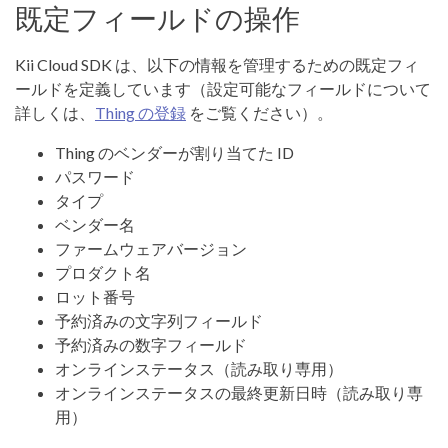
既定フィールドの操作
Kii Cloud SDK は、以下の情報を管理するための既定フィ
ールドを定義しています（設定可能なフィールドについて
詳しくは、
Thing の登録
をご覧ください）。
Thing のベンダーが割り当てた ID
パスワード
タイプ
ベンダー名
ファームウェアバージョン
プロダクト名
ロット番号
予約済みの文字列フィールド
予約済みの数字フィールド
オンラインステータス（読み取り専用）
オンラインステータスの最終更新日時（読み取り専
用）