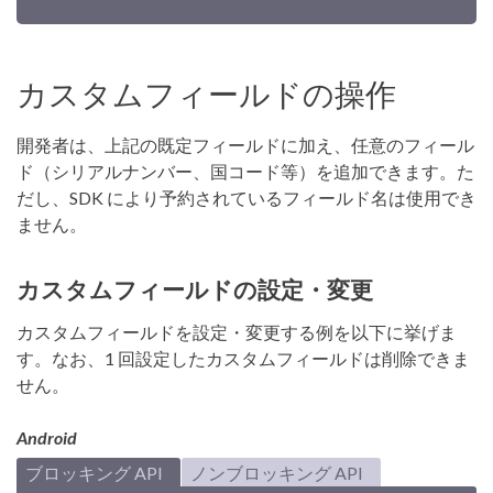
カスタムフィールドの操作
開発者は、上記の既定フィールドに加え、任意のフィール
ド（シリアルナンバー、国コード等）を追加できます。た
だし、SDK により予約されているフィールド名は使用でき
ません。
カスタムフィールドの設定・変更
カスタムフィールドを設定・変更する例を以下に挙げま
す。なお、1 回設定したカスタムフィールドは削除できま
せん。
Android
ブロッキング API
ノンブロッキング API