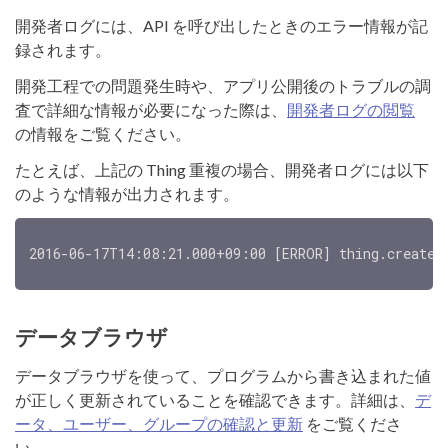
開発者ログには、API を呼び出したときのエラー情報が記
録されます。
開発工程での問題発生時や、アプリ公開後のトラブルの調
査で詳細な情報が必要になった際は、
開発者ログの閲覧
の情報をご覧ください。
たとえば、上記の Thing 重複の場合、開発者ログには以下
のような情報が出力されます。
データブラウザ
データブラウザを使って、プログラムから書き込まれた値
が正しく更新されていることを確認できます。詳細は、
デ
ータ、ユーザー、グループの確認と更新
をご覧くださ
い。