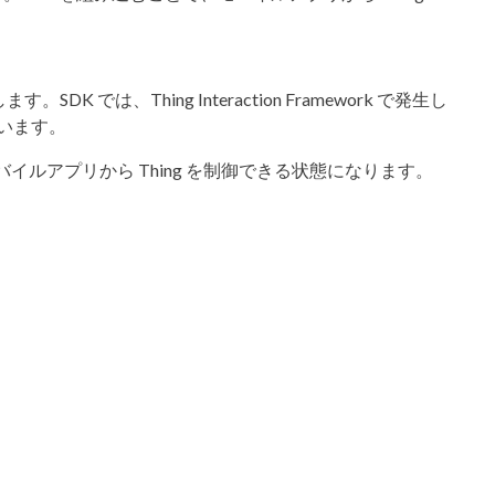
では、Thing Interaction Framework で発生し
います。
ルアプリから Thing を制御できる状態になります。