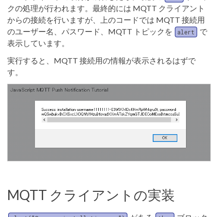
クの処理が行われます。最終的には MQTT クライアント
からの接続を行いますが、上のコードでは MQTT 接続用
のユーザー名、パスワード、MQTT トピックを
で
alert
表示しています。
実行すると、MQTT 接続用の情報が表示されるはずで
す。
MQTT クライアントの実装